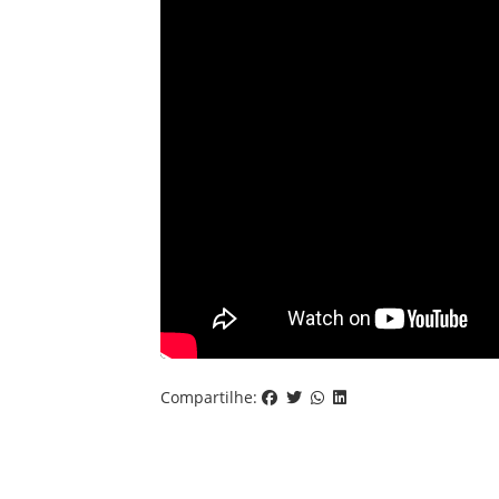
Compartilhe: